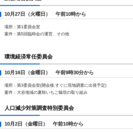
10月27日（火曜日） 午前10時から
場所：第1委員会室
案件：第5回臨時会の運営、その他
環境経済常任委員会
10月16日（金曜日） 午前9時30分から
場所：第3委員会室(開会後,すぐに現地調査に出発予定)
案件：大谷地域の夏秋いちご栽培の取り組み
人口減少対策調査特別委員会
10月2日（金曜日） 午前10時から