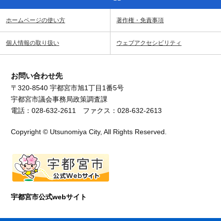
ホームページの使い方
著作権・免責事項
個人情報の取り扱い
ウェブアクセシビリティ
お問い合わせ先
〒320-8540 宇都宮市旭1丁目1番5号
宇都宮市議会事務局政策調査課
電話：028-632-2611 ファクス：028-632-2613
Copyright © Utsunomiya City, All Rights Reserved.
宇都宮市公式webサイト