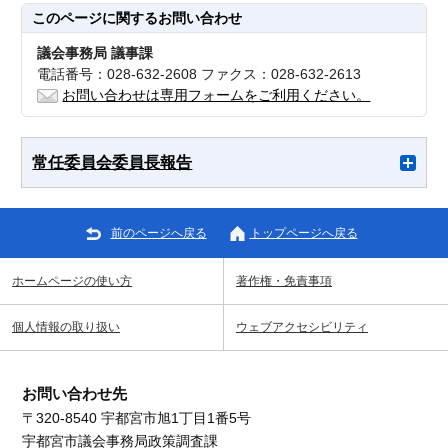
このページに関する
お問い合わせ
議会事務局 議事課
電話番号：028-632-2608 ファクス：028-632-2613
お問い合わせは専用フォームをご利用ください。
常任委員会委員長報告
前のページへ戻る
トップページへ戻る
ホームページの使い方
著作権・免責事項
個人情報の取り扱い
ウェブアクセシビリティ
お問い合わせ先
〒320-8540 宇都宮市旭1丁目1番5号
宇都宮市議会事務局政策調査課