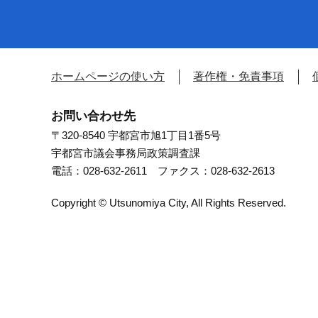
ホームページの使い方
著作権・免責事項
お問い合わせ先
〒320-8540 宇都宮市旭1丁目1番5号
宇都宮市議会事務局政策調査課
電話：028-632-2611 ファクス：028-632-2613
Copyright © Utsunomiya City, All Rights Reserved.