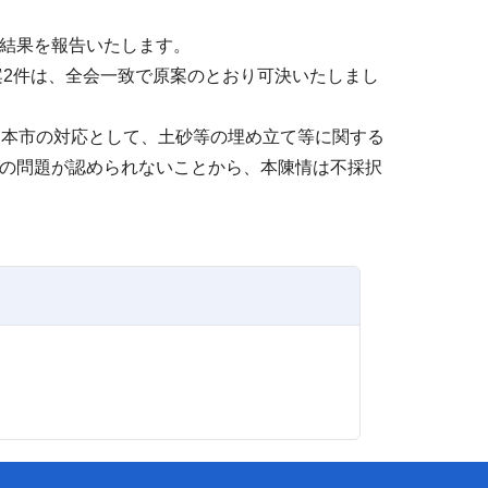
結果を報告いたします。
案2件は、全会一致で原案のとおり可決いたしまし
「本市の対応として、土砂等の埋め立て等に関する
の問題が認められないことから、本陳情は不採択
。