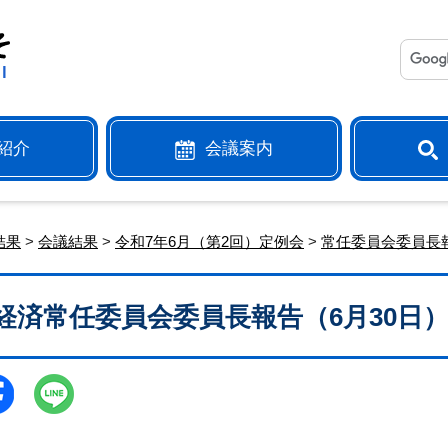
紹介
会議案内
結果
>
会議結果
>
令和7年6月（第2回）定例会
>
常任委員会委員長
経済常任委員会委員長報告（6月30日