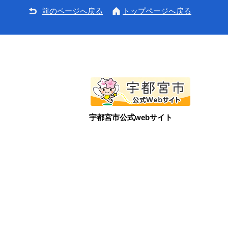
前のページへ戻る
トップページへ戻る
宇都宮市公式webサイト