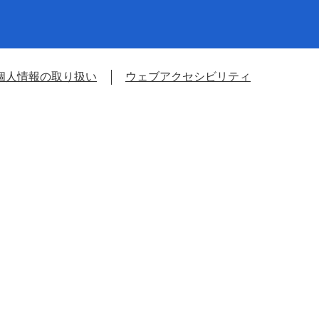
個人情報の取り扱い
ウェブアクセシビリティ