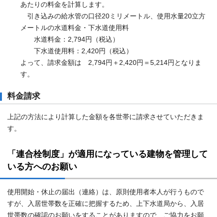
あたりの料金を計算します。
引き込みの給水管の口径20ミリメートル、使用水量20立方
メートルの水道料金・下水道使用料
水道料金：2,794円（税込）
下水道使用料：2,420円（税込）
よって、請求金額は 2,794円＋2,420円＝5,214円となりま
す。
料金請求
上記の方法により計算した金額を各世帯に請求させていただきま
す。
「連合栓制度」が適用になっている建物を管理して
いる方へのお願い
使用開始・休止の届出（連絡）は、原則使用者本人が行うもので
すが、入居世帯数を正確に把握するため、上下水道局から、入居
世帯数の確認のお願いをすることがありますので、ご協力をお願