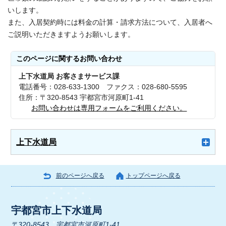
いします。
また、入居契約時には料金の計算・請求方法について、入居者へ
ご説明いただきますようお願いします。
このページに関する
お問い合わせ
上下水道局 お客さまサービス課
電話番号：028-633-1300 ファクス：028-680-5595
住所：〒320-8543 宇都宮市河原町1-41
お問い合わせは専用フォームをご利用ください。
上下水道局
前のページへ戻る
トップページへ戻る
宇都宮市上下水道局
〒320-8543 宇都宮市河原町1-41