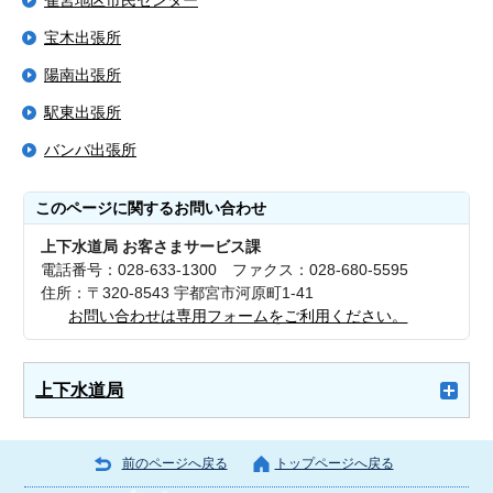
雀宮地区市民センター
宝木出張所
陽南出張所
駅東出張所
バンバ出張所
このページに関する
お問い合わせ
上下水道局 お客さまサービス課
電話番号：028-633-1300 ファクス：028-680-5595
住所：〒320-8543 宇都宮市河原町1-41
お問い合わせは専用フォームをご利用ください。
上下水道局
前のページへ戻る
トップページへ戻る