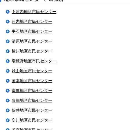
上河内地区市民センター
河内地区市民センター
平石地区市民センター
清原地区市民センター
横川地区市民センター
瑞穂野地区市民センター
城山地区市民センター
国本地区市民センター
富屋地区市民センター
豊郷地区市民センター
篠井地区市民センター
姿川地区市民センター