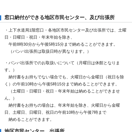
窓口納付ができる地区市民センター、及び出張所
・上下水道局1階窓口・各地区市民センター及び出張所では、土曜
日・日曜日・祝日・年末年始を除き、
午前8時30分から午後5時15分まで納めることができます。
（バンバ出張所は取扱日時が異なります。）
・バンバ出張所でのお取扱いについて（月曜日は休館となりま
す。）
納付書をお持ちでない場合でも、火曜日から金曜日（祝日を除
く）の午前10時から午後5時15分まで納めることができます。
（土曜日・日曜日・祝日・年末年始は納めることができませ
ん。）
納付書をお持ちの場合は、年末年始を除き、火曜日から金曜
日、土曜日、日曜日、祝日の午前10時から午後7時まで
納めることができます。
地区市民センター、出張所