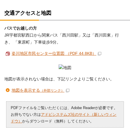
交通アクセスと地図
バスでお越しの方
JR宇都宮駅西口から関東バス「西川田駅」又は「西川田東」行
き、 「東原町」下車徒歩9分。
姿川地区市民センター位置図 （PDF 44.8KB）
地図が表示されない場合は、下記リンクよりご覧ください。
地図を表示する
（外部リンク）
PDFファイルをご覧いただくには、Adobe Readerが必要です。
お持ちでない方は
アドビシステムズ社のサイト（新しいウィン
ドウ）
からダウンロード（無料）してください。