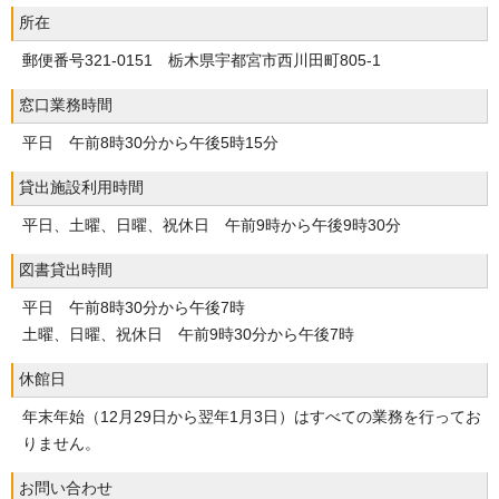
所在
郵便番号321-0151 栃木県宇都宮市西川田町805-1
窓口業務時間
平日 午前8時30分から午後5時15分
貸出施設利用時間
平日、土曜、日曜、祝休日 午前9時から午後9時30分
図書貸出時間
平日 午前8時30分から午後7時
土曜、日曜、祝休日 午前9時30分から午後7時
休館日
年末年始（12月29日から翌年1月3日）はすべての業務を行ってお
りません。
お問い合わせ