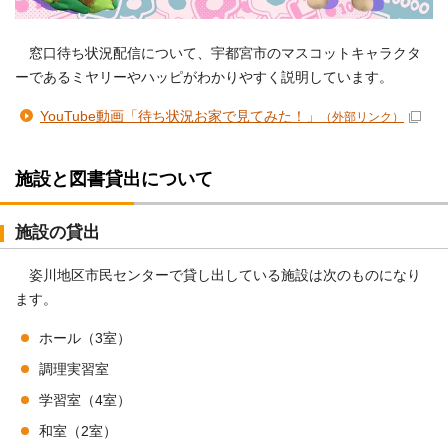
窓口待ち状況配信について、宇都宮市のマスコットキャラクタ
ーであるミヤリーやハッピがわかりやすく説明しています。
YouTube動画「待ち状況お家で見てみた！」
（外部リンク）
施設と図書貸出について
施設の貸出
姿川地区市民センターで貸し出している施設は次のものになり
ます。
ホール（3室）
調理実習室
学習室（4室）
和室（2室）