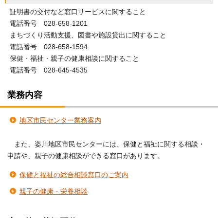
証明書の交付など窓口サービスに関すること
電話番号 028-658-1201
まちづくり活動支援、図書や施設貸出に関すること
電話番号 028-658-1594
保健・福祉・親子の健康相談に関すること
電話番号 028-645-4535
業務内容
地区市民センター業務案内
また、姿川地区市民センターには、保健と福祉に関する相談・
申請や、親子の健康相談ができる窓口があります。
保健と福祉の総合相談窓口のご案内
親子の健康・栄養相談