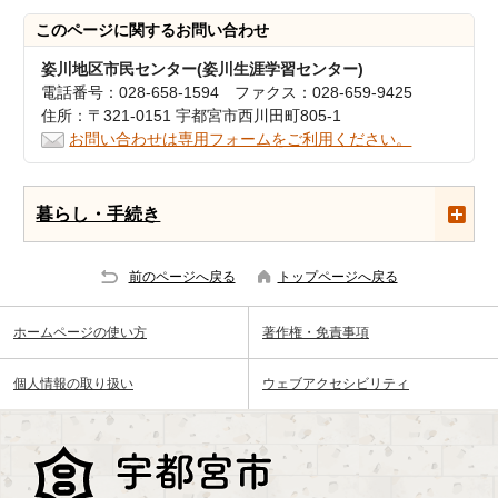
このページに関する
お問い合わせ
姿川地区市民センター(姿川生涯学習センター)
電話番号：028-658-1594 ファクス：028-659-9425
住所：〒321-0151 宇都宮市西川田町805-1
お問い合わせは専用フォームをご利用ください。
暮らし・手続き
前のページへ戻る
トップページへ戻る
ホームページの使い方
著作権・免責事項
個人情報の取り扱い
ウェブアクセシビリティ