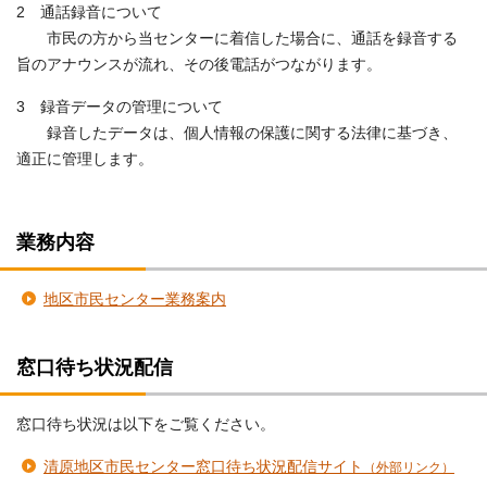
2 通話録音について
市民の方から当センターに着信した場合に、通話を録音する
旨のアナウンスが流れ、その後電話がつながります。
3 録音データの管理について
録音したデータは、個人情報の保護に関する法律に基づき、
適正に管理します。
業務内容
地区市民センター業務案内
窓口待ち状況配信
窓口待ち状況は以下をご覧ください。
清原地区市民センター窓口待ち状況配信サイト
（外部リンク）