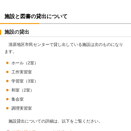
施設と図書の貸出について
施設の貸出
清原地区市民センターで貸し出している施設は次のものになり
ます。
ホール（2室）
工作実習室
学習室（3室）
和室（2室）
集会室
調理実習室
施設貸出についての詳細は、以下をご覧ください。