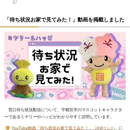
「待ち状況お家で見てみた！」動画を掲載しました
窓口待ち状況配信について、宇都宮市のマスコットキャラクタ
ーであるミヤリーやハッピがわかりやすく説明しています。
YouTube動画「待ち状況お家で見てみた！」
（外部リンク）