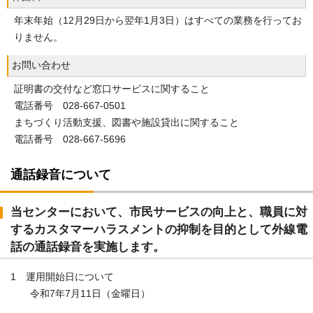
年末年始（12月29日から翌年1月3日）はすべての業務を行ってお
りません。
お問い合わせ
証明書の交付など窓口サービスに関すること
電話番号 028-667-0501
まちづくり活動支援、図書や施設貸出に関すること
電話番号 028-667-5696
通話録音について
当センターにおいて、市民サービスの向上と、職員に対
するカスタマーハラスメントの抑制を目的として外線電
話の通話録音を実施します。
1 運用開始日について
令和7年7月11日（金曜日）