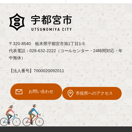
〒320-8540 栃木県宇都宮市旭1丁目1-5
代表電話：028-632-2222（コールセンター・24時間対応・年
中無休）
【法人番号】7000020092011
お問い合わせ
市役所へのアクセス