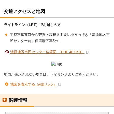
交通アクセスと地図
ライトライン（LRT）でお越しの方
宇都宮駅東口から芳賀・高根沢工業団地方面行き「清原地区市
民センター前」停留場下車5分。
清原地区市民センター位置図 （PDF 40.5KB）
地図が表示されない場合は、下記リンクよりご覧ください。
地図を表示する
（外部リンク）
関連情報