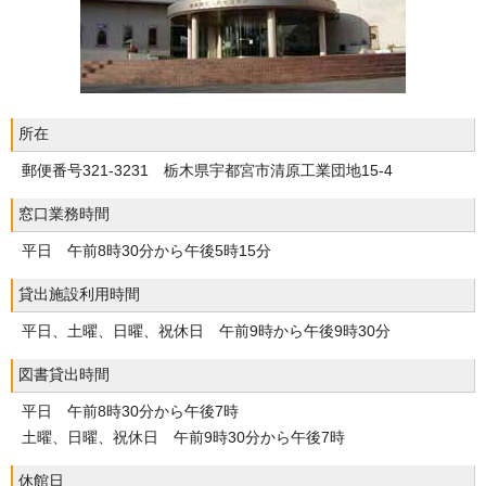
所在
郵便番号321‐3231 栃木県宇都宮市清原工業団地15-4
窓口業務時間
平日 午前8時30分から午後5時15分
貸出施設利用時間
平日、土曜、日曜、祝休日 午前9時から午後9時30分
図書貸出時間
平日 午前8時30分から午後7時
土曜、日曜、祝休日 午前9時30分から午後7時
休館日