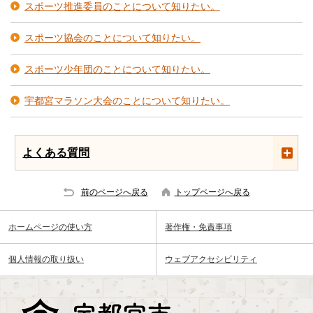
スポーツ推進委員のことについて知りたい。
スポーツ協会のことについて知りたい。
スポーツ少年団のことについて知りたい。
宇都宮マラソン大会のことについて知りたい。
よくある質問
前のページへ戻る
トップページへ戻る
ホームページの使い方
著作権・免責事項
個人情報の取り扱い
ウェブアクセシビリティ