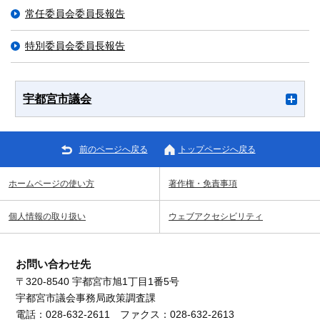
常任委員会委員長報告
特別委員会委員長報告
宇都宮市議会
前のページへ戻る
トップページへ戻る
ホームページの使い方
著作権・免責事項
個人情報の取り扱い
ウェブアクセシビリティ
お問い合わせ先
〒320-8540 宇都宮市旭1丁目1番5号
宇都宮市議会事務局政策調査課
電話：028-632-2611 ファクス：028-632-2613