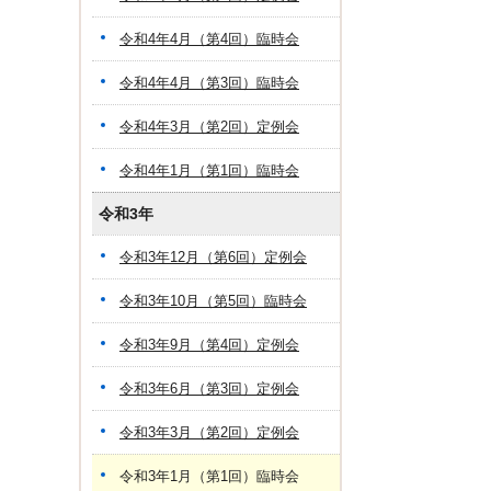
令和4年4月（第4回）臨時会
令和4年4月（第3回）臨時会
令和4年3月（第2回）定例会
令和4年1月（第1回）臨時会
令和3年
令和3年12月（第6回）定例会
令和3年10月（第5回）臨時会
令和3年9月（第4回）定例会
令和3年6月（第3回）定例会
令和3年3月（第2回）定例会
令和3年1月（第1回）臨時会