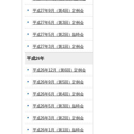
平成27年9月（第4回）定例会
平成27年6月（第3回）定例会
平成27年5月（第2回）臨時会
平成27年3月（第1回）定例会
平成26年
平成26年12月（第6回）定例会
平成26年9月（第5回）定例会
平成26年6月（第4回）定例会
平成26年5月（第3回）臨時会
平成26年3月（第2回）定例会
平成26年1月（第1回）臨時会