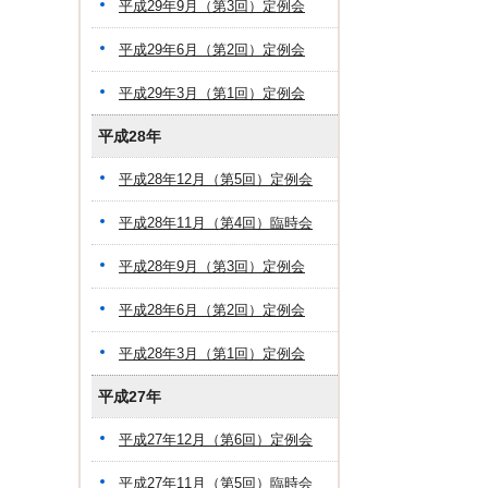
平成29年9月（第3回）定例会
平成29年6月（第2回）定例会
平成29年3月（第1回）定例会
平成28年
平成28年12月（第5回）定例会
平成28年11月（第4回）臨時会
平成28年9月（第3回）定例会
平成28年6月（第2回）定例会
平成28年3月（第1回）定例会
平成27年
平成27年12月（第6回）定例会
平成27年11月（第5回）臨時会