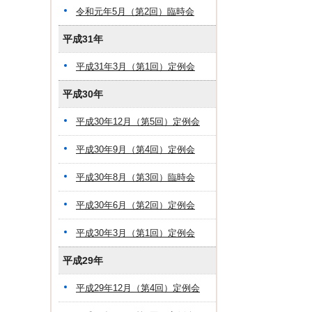
令和元年5月（第2回）臨時会
平成31年
平成31年3月（第1回）定例会
平成30年
平成30年12月（第5回）定例会
平成30年9月（第4回）定例会
平成30年8月（第3回）臨時会
平成30年6月（第2回）定例会
平成30年3月（第1回）定例会
平成29年
平成29年12月（第4回）定例会