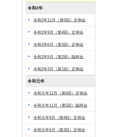
令和2年
令和2年12月（第5回）定例会
令和2年9月（第4回）定例会
令和2年6月（第3回）定例会
令和2年5月（第2回）臨時会
令和2年3月（第1回）定例会
令和元年
令和元年12月（第6回）定例会
令和元年11月（第5回）臨時会
令和元年9月（第4回）定例会
令和元年6月（第3回）定例会