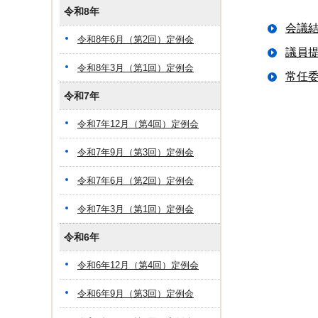
令和8年
会議
令和8年6月（第2回）定例会
議員
令和8年3月（第1回）定例会
常任
令和7年
令和7年12月（第4回）定例会
令和7年9月（第3回）定例会
令和7年6月（第2回）定例会
令和7年3月（第1回）定例会
令和6年
令和6年12月（第4回）定例会
令和6年9月（第3回）定例会