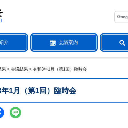
紹介
会議案内
結果
>
会議結果
> 令和3年1月（第1回）臨時会
3年1月（第1回）臨時会