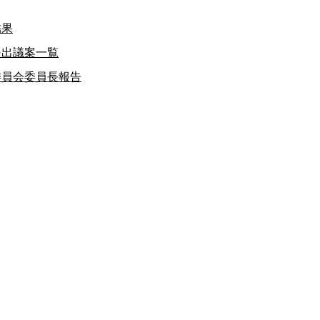
結果
提出議案一覧
委員会委員長報告