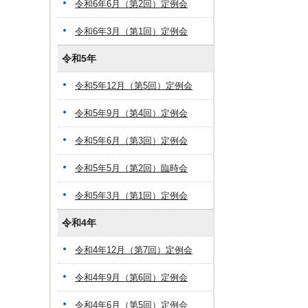
令和6年6月（第2回）定例会
令和6年3月（第1回）定例会
令和5年
令和5年12月（第5回）定例会
令和5年9月（第4回）定例会
令和5年6月（第3回）定例会
令和5年5月（第2回）臨時会
令和5年3月（第1回）定例会
令和4年
令和4年12月（第7回）定例会
令和4年9月（第6回）定例会
令和4年6月（第5回）定例会