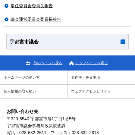
常任委員会委員長報告
議会運営委員会委員長報告
宇都宮市議会
前のページへ戻る
トップページへ戻る
ホームページの使い方
著作権・免責事項
個人情報の取り扱い
ウェブアクセシビリティ
お問い合わせ先
〒320-8540 宇都宮市旭1丁目1番5号
宇都宮市議会事務局政策調査課
電話：028-632-2611 ファクス：028-632-2613