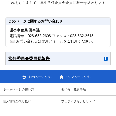
これをもちまして、厚生常任委員会委員長報告を終わります。
このページに関する
お問い合わせ
議会事務局 議事課
電話番号：028-632-2608 ファクス：028-632-2613
お問い合わせは専用フォームをご利用ください。
常任委員会委員長報告
前のページへ戻る
トップページへ戻る
ホームページの使い方
著作権・免責事項
個人情報の取り扱い
ウェブアクセシビリティ