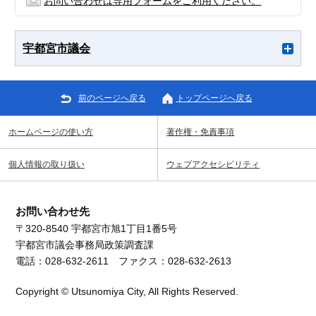
お問い合わせは専用フォームをご利用ください。
宇都宮市議会
前のページへ戻る
トップページへ戻る
ホームページの使い方
著作権・免責事項
個人情報の取り扱い
ウェブアクセシビリティ
お問い合わせ先
〒320-8540 宇都宮市旭1丁目1番5号
宇都宮市議会事務局政策調査課
電話：028-632-2611 ファクス：028-632-2613
Copyright © Utsunomiya City, All Rights Reserved.