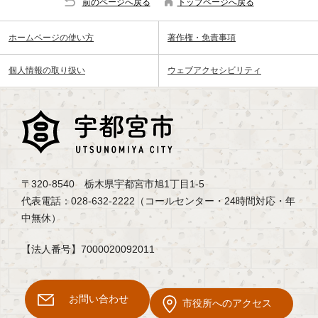
前のページへ戻る
トップページへ戻る
ホームページの使い方
著作権・免責事項
個人情報の取り扱い
ウェブアクセシビリティ
〒320-8540 栃木県宇都宮市旭1丁目1-5
代表電話：028-632-2222（コールセンター・24時間対応・年
中無休）
【法人番号】7000020092011
お問い合わせ
市役所へのアクセス