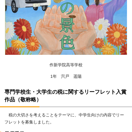
作新学院高等学校
1年 宍戸 遥陽
専門学校生・大学生の税に関するリーフレット入賞
作品（敬称略）
税の大切さを考えることをテーマに、中学生向けの内容でリー
フレットを募集しました。