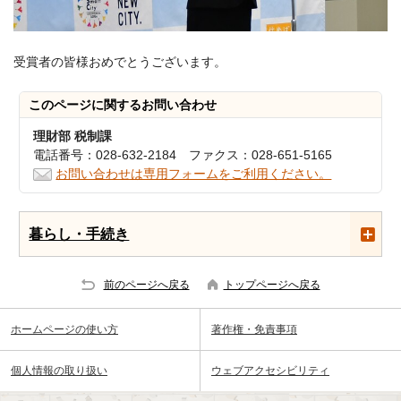
受賞者の皆様おめでとうございます。
このページに関する
お問い合わせ
理財部 税制課
電話番号：028-632-2184 ファクス：028-651-5165
お問い合わせは専用フォームをご利用ください。
暮らし・手続き
前のページへ戻る
トップページへ戻る
ホームページの使い方
著作権・免責事項
個人情報の取り扱い
ウェブアクセシビリティ