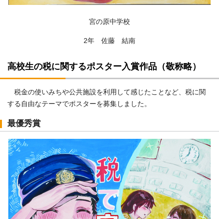
宮の原中学校
2年 佐藤 結南
高校生の税に関するポスター入賞作品（敬称略）
税金の使いみちや公共施設を利用して感じたことなど、税に関
する自由なテーマでポスターを募集しました。
最優秀賞