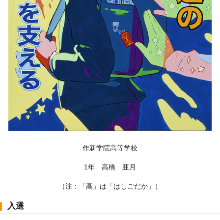
作新学院高等学校
1年 高橋 亜月
（注：「高」は「はしごだか」）
入選