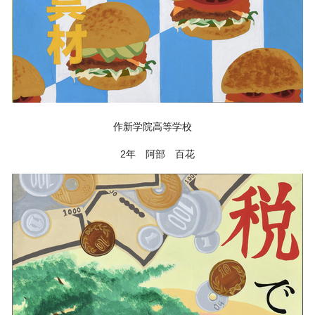
作新学院高等学校
2年 阿部 百花