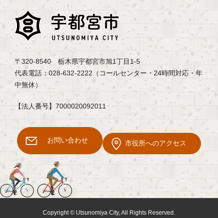
〒320-8540 栃木県宇都宮市旭1丁目1-5
代表電話：028-632-2222（コールセンター・24時間対応・年
中無休）
【法人番号】7000020092011
お問い合わせ
市役所へのアクセス
Copyright © Utsunomiya City, All Rights Reserved.