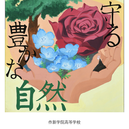
作新学院高等学校