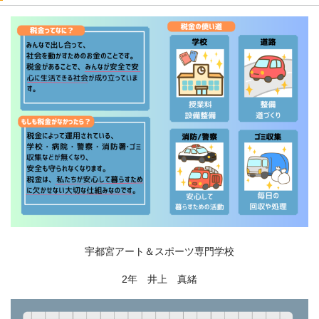
宇都宮アート＆スポーツ専門学校
2年 井上 真緒