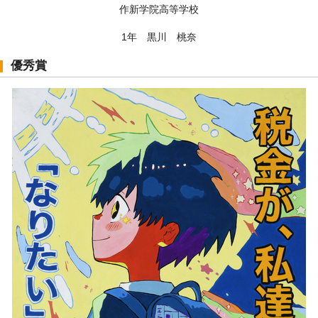
作新学院高等学校
1年 黒川 桃奈
優秀賞