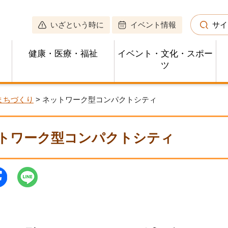
いざという時に
イベント情報
サイ
健康・医療・福祉
イベント・文化・スポー
ツ
まちづくり
> ネットワーク型コンパクトシティ
トワーク型コンパクトシティ