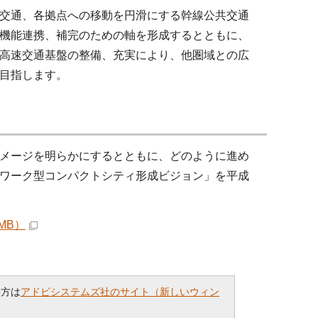
交通、各拠点への移動を円滑にする幹線公共交通
機能連携、補完のための軸を形成するとともに、
高速交通基盤の整備、充実により、他圏域との広
目指します。
メージを明らかにするとともに、どのように進め
ワーク型コンパクトシティ形成ビジョン」を平成
MB）
い方は
アドビシステムズ社のサイト（新しいウィン