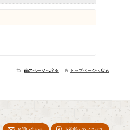
前のページへ戻る
トップページへ戻る
お問い合わせ
市役所へのアクセス