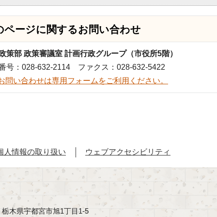
のページに関する
お問い合わせ
政策部 政策審議室 計画行政グループ（市役所5階）
号：028-632-2114 ファクス：028-632-5422
お問い合わせは専用フォームをご利用ください。
個人情報の取り扱い
ウェブアクセシビリティ
40 栃木県宇都宮市旭1丁目1-5