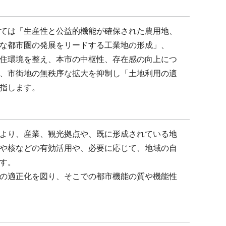
ては「生産性と公益的機能が確保された農用地、
な都市圏の発展をリードする工業地の形成」、
住環境を整え、本市の中枢性、存在感の向上につ
、市街地の無秩序な拡大を抑制し「土地利用の適
指します。
より、産業、観光拠点や、既に形成されている地
や核などの有効活用や、必要に応じて、地域の自
す。
の適正化を図り、そこでの都市機能の質や機能性