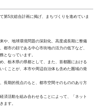
て第5次総合計画に掲げ、まちづくりを進めていま
来や、地球環境問題の深刻化、高度成長期に整備
、都市の顔である中心市街地の活力の低下など、
務となっています。
め、栃木県の県都として、また、首都圏における
いくことが、本市や周辺自治体も含めた圏域の発
、長期的視点のもと、都市空間そのもののあり方
経済活動を組み合わせることによって、「ネット
きます。