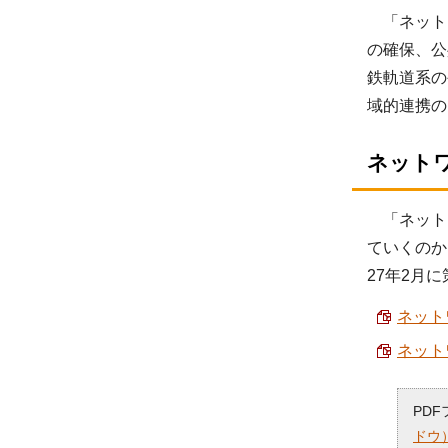
「ネット
の確保、公
鉄軌道系の
域的連携の
ネット
「ネット
ていくのか
27年2月
ネット
ネット
PD
ドウ