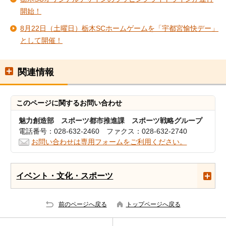
開始！
8月22日（土曜日）栃木SCホームゲームを「宇都宮愉快デー」
として開催！
関連情報
このページに関する
お問い合わせ
魅力創造部 スポーツ都市推進課 スポーツ戦略グループ
電話番号：028-632-2460 ファクス：028-632-2740
お問い合わせは専用フォームをご利用ください。
イベント・文化・スポーツ
前のページへ戻る
トップページへ戻る