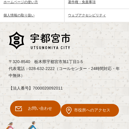
ホームページの使い方
著作権・免責事項
個人情報の取り扱い
ウェブアクセシビリティ
〒320-8540 栃木県宇都宮市旭1丁目1-5
代表電話：028-632-2222（コールセンター・24時間対応・年
中無休）
【法人番号】7000020092011
お問い合わせ
市役所へのアクセス