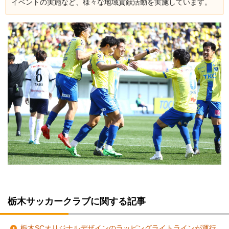
イベントの実施など、様々な地域貢献活動を実施しています。
栃木サッカークラブに関する記事
栃木SCオリジナルデザインのラッピングライトラインが運行