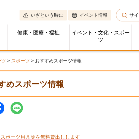
いざという時に
イベント情報
サイ
健康・医療・福祉
イベント・文化・スポー
ツ
ーツ
>
スポーツ
> おすすめスポーツ情報
すめスポーツ情報
ースポーツ用具等を無料貸出しします