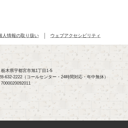
個人情報の取り扱い
ウェブアクセシビリティ
40 栃木県宇都宮市旭1丁目1-5
8-632-2222（コールセンター・24時間対応・年中無休）
00020092011