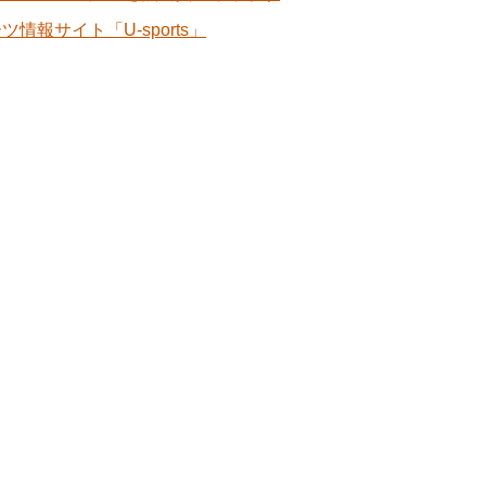
ツ情報サイト「U-sports」