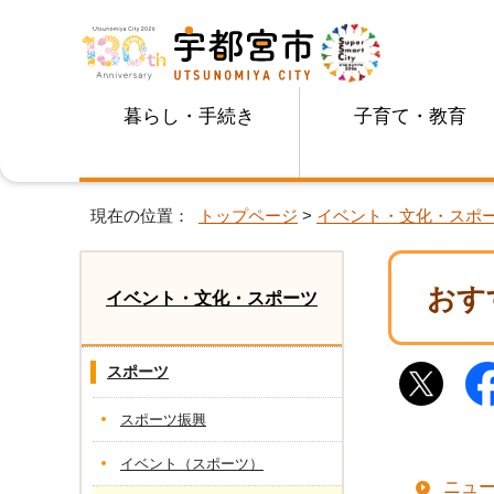
暮らし・手続き
子育て・教育
現在の位置：
トップページ
>
イベント・文化・スポ
おす
イベント・文化・スポーツ
スポーツ
スポーツ振興
イベント（スポーツ）
ニュ