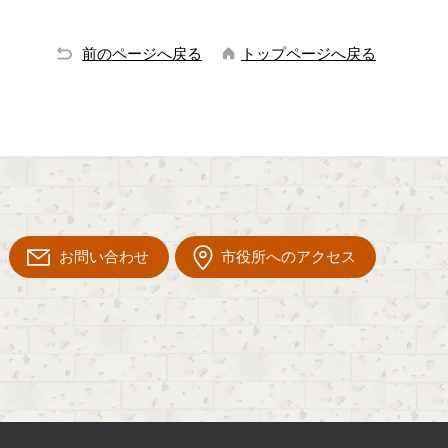
前のページへ戻る
トップページへ戻る
お問い合わせ
市役所へのアクセス