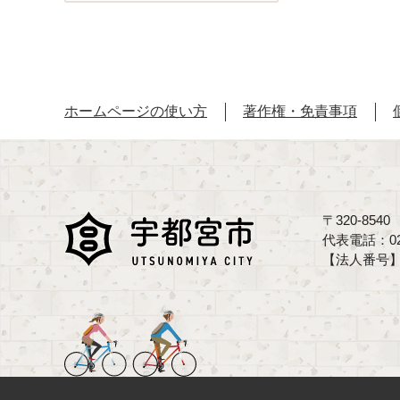
ホームページの使い方
著作権・免責事項
〒320-85
代表電話：02
【法人番号】70