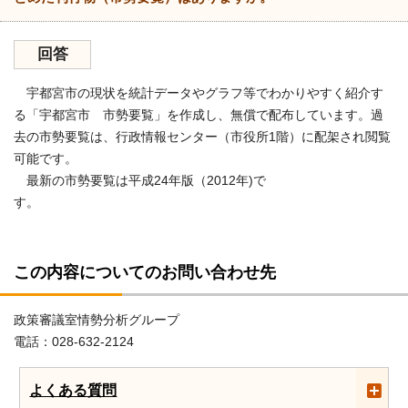
回答
宇都宮市の現状を統計データやグラフ等でわかりやすく紹介す
る「宇都宮市 市勢要覧」を作成し、無償で配布しています。過
去の市勢要覧は、行政情報センター（市役所1階）に配架され閲覧
可能です。
最新の市勢要覧は平成24年版（2012年)で
す。
この内容についてのお問い合わせ先
政策審議室情勢分析グループ
電話：028-632-2124
よくある質問