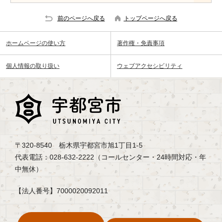
前のページへ戻る
トップページへ戻る
ホームページの使い方
著作権・免責事項
個人情報の取り扱い
ウェブアクセシビリティ
〒320-8540 栃木県宇都宮市旭1丁目1-5
代表電話：028-632-2222（コールセンター・24時間対応・年
中無休）
【法人番号】7000020092011