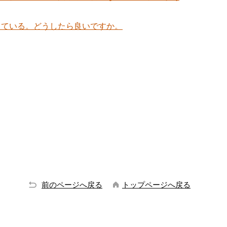
っている。どうしたら良いですか。
前のページへ戻る
トップページへ戻る