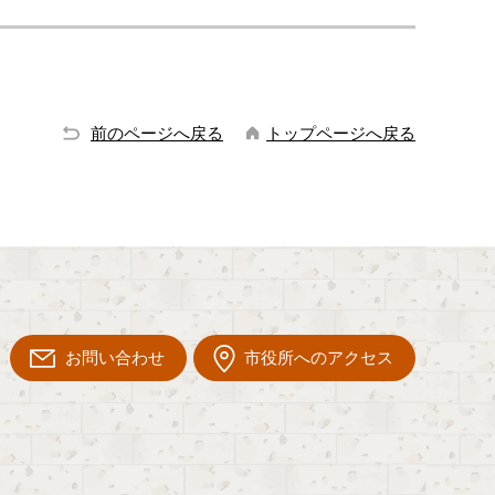
前のページへ戻る
トップページへ戻る
お問い合わせ
市役所へのアクセス