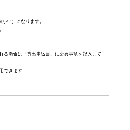
ー向かい）になります。
。
れる場合は「貸出申込書」に必要事項を記入して
用できます。