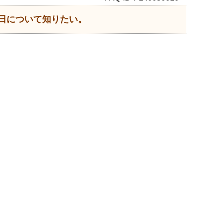
日について知りたい。