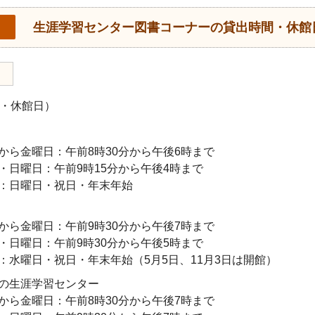
生涯学習センター図書コーナーの貸出時間・休館
・休館日）
から金曜日：午前8時30分から午後6時まで
・日曜日：午前9時15分から午後4時まで
：日曜日・祝日・年末年始
から金曜日：午前9時30分から午後7時まで
・日曜日：午前9時30分から午後5時まで
：水曜日・祝日・年末年始（5月5日、11月3日は開館）
の生涯学習センター
から金曜日：午前8時30分から午後7時まで