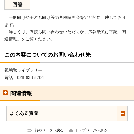
回答
一般向けや子ども向け等の各種映画会を定期的に上映しており
ます。
詳しくは、直接お問い合わせいただくか、広報紙又は下記「関
連情報」をご覧ください。
この内容についてのお問い合わせ先
視聴覚ライブラリー
電話：028-638-5704
関連情報
よくある質問
前のページへ戻る
トップページへ戻る