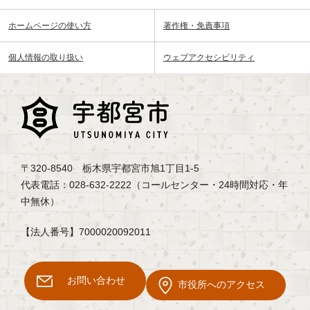
ホームページの使い方
著作権・免責事項
個人情報の取り扱い
ウェブアクセシビリティ
〒320-8540 栃木県宇都宮市旭1丁目1-5
代表電話：028-632-2222（コールセンター・24時間対応・年
中無休）
【法人番号】7000020092011
お問い合わせ
市役所へのアクセス