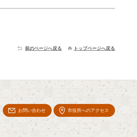
前のページへ戻る
トップページへ戻る
お問い合わせ
市役所へのアクセス