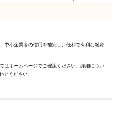
、中小企業者の信用を補完し、低利で有利な融資
てはホームページでご確認ください。詳細につい
い合わせください。