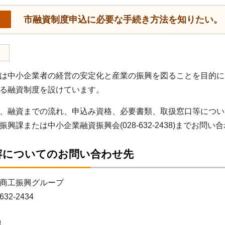
市融資制度申込に必要な手続き方法を知りたい。
は中小企業者の経営の安定化と産業の振興を図ることを目的に
る融資制度を設けています。
、融資までの流れ、申込み資格、必要書類、取扱窓口等につい
振興課または中小企業融資振興会(028-632-2438)までお問
容についてのお問い合わせ先
商工振興グループ
632-2434