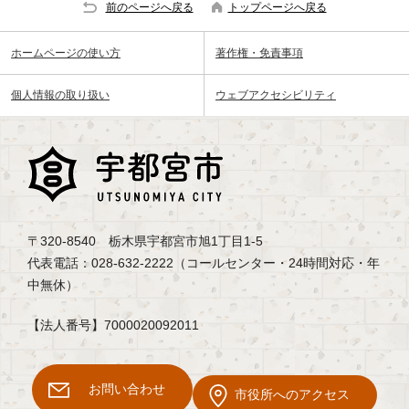
前のページへ戻る
トップページへ戻る
ホームページの使い方
著作権・免責事項
個人情報の取り扱い
ウェブアクセシビリティ
〒320-8540 栃木県宇都宮市旭1丁目1-5
代表電話：028-632-2222（コールセンター・24時間対応・年
中無休）
【法人番号】7000020092011
お問い合わせ
市役所へのアクセス