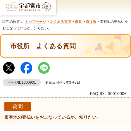
現在の位置：
トップページ
>
よくある質問
>
市政
>
市役所
> 市有地の売払いを
おこなっているか、知りたい。
市役所
よくある質問
ページID1000931
更新日 令和6年3月8日
FAQ-ID：30010006
質問
市有地の売払いをおこなっているか、知りたい。