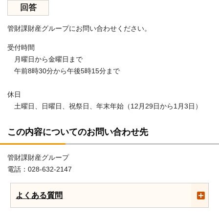
回答
管財課財産グループにお問い合わせください。
受付時間
月曜日から金曜日まで
午前8時30分から午後5時15分まで
休日
土曜日、日曜日、祝祭日、年末年始（12月29日から1月3日）
この内容についてのお問い合わせ先
管財課財産グループ
電話：028-632-2147
よくある質問