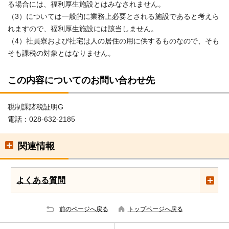
る場合には、福利厚生施設とはみなされません。
（3）については一般的に業務上必要とされる施設であると考えら
れますので、福利厚生施設には該当しません。
（4）社員寮および社宅は人の居住の用に供するものなので、そも
そも課税の対象とはなりません。
この内容についてのお問い合わせ先
税制課諸税証明G
電話：028-632-2185
関連情報
よくある質問
前のページへ戻る
トップページへ戻る