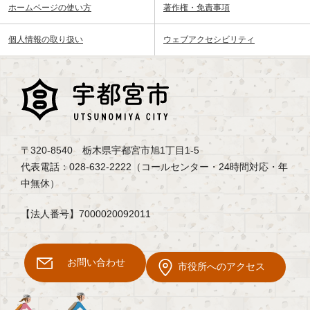
ホームページの使い方
著作権・免責事項
個人情報の取り扱い
ウェブアクセシビリティ
〒320-8540 栃木県宇都宮市旭1丁目1-5
代表電話：028-632-2222（コールセンター・24時間対応・年
中無休）
【法人番号】7000020092011
お問い合わせ
市役所へのアクセス