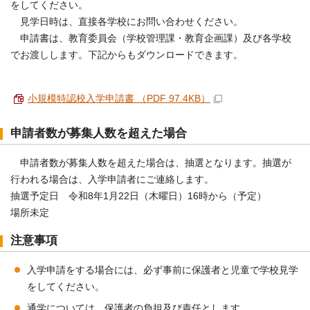
をしてください。
見学日時は、直接各学校にお問い合わせください。
申請書は、教育委員会（学校管理課・教育企画課）及び各学校
でお渡しします。下記からもダウンロードできます。
小規模特認校入学申請書 （PDF 97.4KB）
申請者数が募集人数を超えた場合
申請者数が募集人数を超えた場合は、抽選となります。抽選が
行われる場合は、入学申請者にご連絡します。
抽選予定日 令和8年1月22日（木曜日）16時から（予定）
場所未定
注意事項
入学申請をする場合には、必ず事前に保護者と児童で学校見学
をしてください。
通学については、保護者の負担及び責任とします。