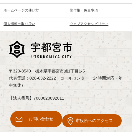
ホームページの使い方
著作権・免責事項
個人情報の取り扱い
ウェブアクセシビリティ
〒320-8540 栃木県宇都宮市旭1丁目1-5
代表電話：028-632-2222（コールセンター・24時間対応・年
中無休）
【法人番号】7000020092011
お問い合わせ
市役所へのアクセス