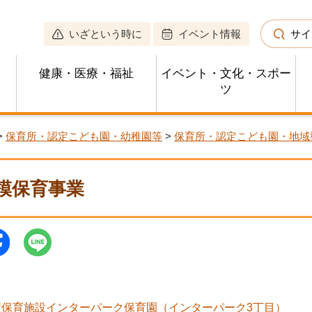
いざという時に
イベント情報
サイ
健康・医療・福祉
イベント・文化・スポー
ツ
>
保育所・認定こども園・幼稚園等
>
保育所・認定こども園・地域
模保育事業
型保育施設インターパーク保育園（インターパーク3丁目）