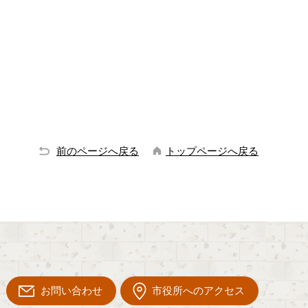
前のページへ戻る
トップページへ戻る
お問い合わせ
市役所へのアクセス