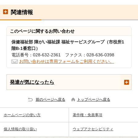
関連情報
このページに関する
お問い合わせ
保健福祉部 障がい福祉課 福祉サービスグループ（市役所1
階B-1番窓口）
電話番号：028-632-2361 ファクス：028-636-0398
お問い合わせは専用フォームをご利用ください。
発達が気になったら
前のページへ戻る
トップページへ戻る
ホームページの使い方
著作権・免責事項
個人情報の取り扱い
ウェブアクセシビリティ