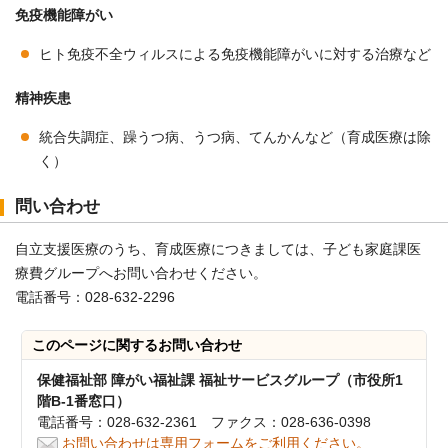
免疫機能障がい
ヒト免疫不全ウィルスによる免疫機能障がいに対する治療など
精神疾患
統合失調症、躁うつ病、うつ病、てんかんなど（育成医療は除
く）
問い合わせ
自立支援医療のうち、育成医療につきましては、子ども家庭課医
療費グループへお問い合わせください。
電話番号：028-632-2296
このページに関する
お問い合わせ
保健福祉部 障がい福祉課 福祉サービスグループ（市役所1
階B-1番窓口）
電話番号：028-632-2361 ファクス：028-636-0398
お問い合わせは専用フォームをご利用ください。