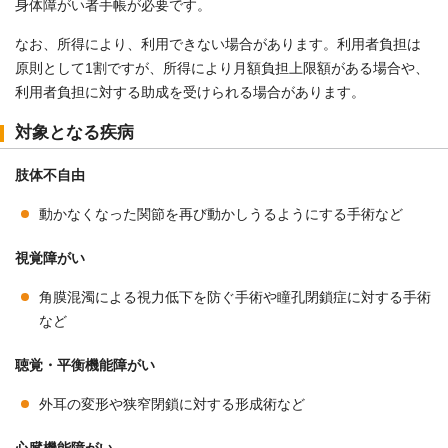
身体障がい者手帳が必要です。
なお、所得により、利用できない場合があります。利用者負担は
原則として1割ですが、所得により月額負担上限額がある場合や、
利用者負担に対する助成を受けられる場合があります。
対象となる疾病
肢体不自由
動かなくなった関節を再び動かしうるようにする手術など
視覚障がい
角膜混濁による視力低下を防ぐ手術や瞳孔閉鎖症に対する手術
など
聴覚・平衡機能障がい
外耳の変形や狭窄閉鎖に対する形成術など