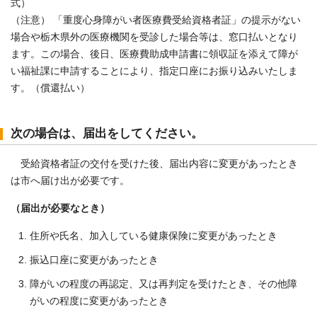
式）
（注意） 「重度心身障がい者医療費受給資格者証」の提示がない
場合や栃木県外の医療機関を受診した場合等は、窓口払いとなり
ます。この場合、後日、医療費助成申請書に領収証を添えて障が
い福祉課に申請することにより、指定口座にお振り込みいたしま
す。（償還払い）
次の場合は、届出をしてください。
受給資格者証の交付を受けた後、届出内容に変更があったとき
は市へ届け出が必要です。
（届出が必要なとき）
住所や氏名、加入している健康保険に変更があったとき
振込口座に変更があったとき
障がいの程度の再認定、又は再判定を受けたとき、その他障
がいの程度に変更があったとき