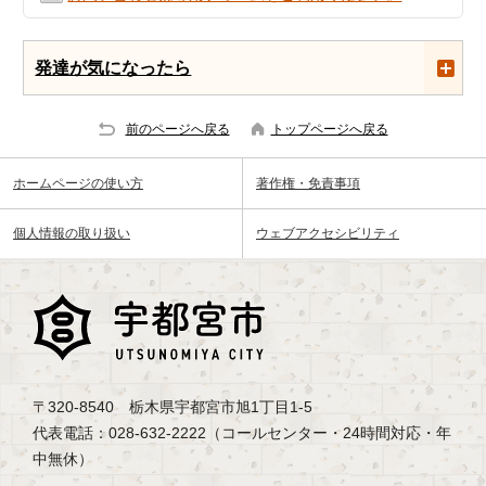
発達が気になったら
前のページへ戻る
トップページへ戻る
ホームページの使い方
著作権・免責事項
個人情報の取り扱い
ウェブアクセシビリティ
〒320-8540 栃木県宇都宮市旭1丁目1-5
代表電話：028-632-2222（コールセンター・24時間対応・年
中無休）