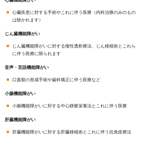
心臓機能障がい
心臓疾患に対する手術やこれに伴う医療（内科治療のみのもの
は除かれます）
じん臓機能障がい
じん臓機能障がいに対する慢性透析療法、じん移植術とこれら
に伴う医療に限られます
音声・言語機能障がい
口蓋裂の形成手術や歯科矯正に伴う医療など
小腸機能障がい
小腸機能障がいに対する中心静脈栄養法とこれに伴う医療
肝臓機能障がい
肝臓機能障がいに対する肝臓移植術とこれに伴う抗免疫療法