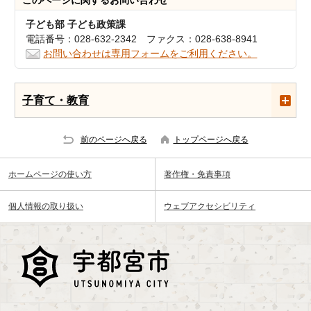
このページに関する
お問い合わせ
子ども部 子ども政策課
電話番号：028-632-2342 ファクス：028-638-8941
お問い合わせは専用フォームをご利用ください。
子育て・教育
前のページへ戻る
トップページへ戻る
ホームページの使い方
著作権・免責事項
個人情報の取り扱い
ウェブアクセシビリティ