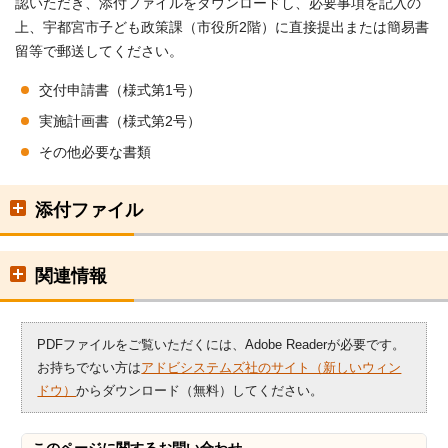
認いただき、添付ファイルをダウンロードし、必要事項を記入の
上、宇都宮市子ども政策課（市役所2階）に直接提出または簡易書
留等で郵送してください。
交付申請書（様式第1号）
実施計画書（様式第2号）
その他必要な書類
添付ファイル
関連情報
PDFファイルをご覧いただくには、Adobe Readerが必要です。
お持ちでない方は
アドビシステムズ社のサイト（新しいウィン
ドウ）
からダウンロード（無料）してください。