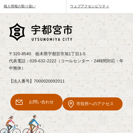
個人情報の取り扱い
ウェブアクセシビリティ
〒320-8540 栃木県宇都宮市旭1丁目1-5
代表電話：028-632-2222（コールセンター・24時間対応・年
中無休）
【法人番号】7000020092011
お問い合わせ
市役所へのアクセス