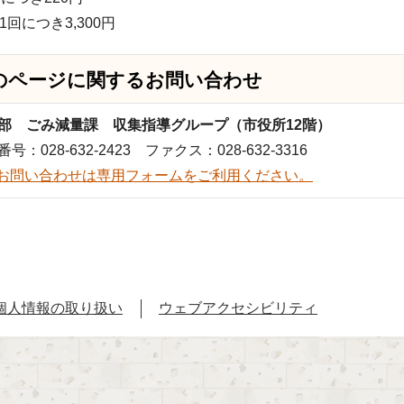
回につき3,300円
のページに関する
お問い合わせ
部 ごみ減量課 収集指導グループ（市役所12階）
号：028-632-2423 ファクス：028-632-3316
お問い合わせは専用フォームをご利用ください。
個人情報の取り扱い
ウェブアクセシビリティ