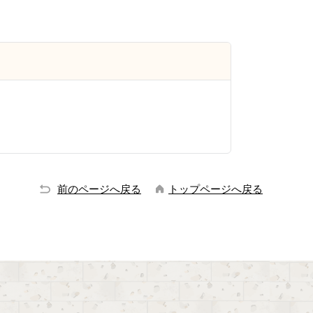
前のページへ戻る
トップページへ戻る