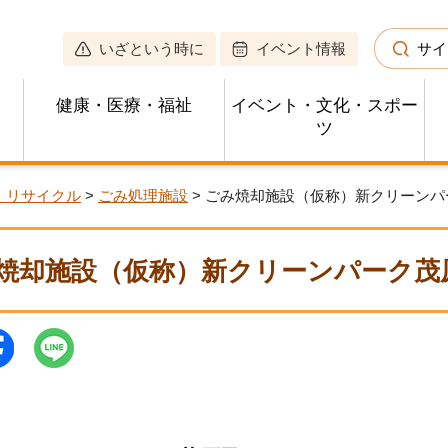
いざという時に
イベント情報
サイ
健康・医療・福祉
イベント・文化・スポー
ツ
・リサイクル
>
ごみ処理施設
> ごみ焼却施設（仮称）新クリーン
焼却施設（仮称）新クリーンパーク茂