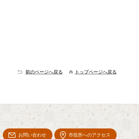
前のページへ戻る
トップページへ戻る
お問い合わせ
市役所へのアクセス