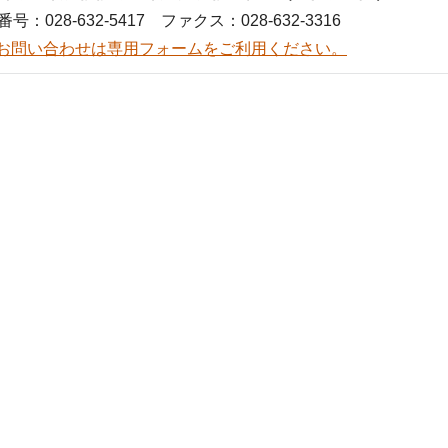
号：028-632-5417 ファクス：028-632-3316
お問い合わせは専用フォームをご利用ください。