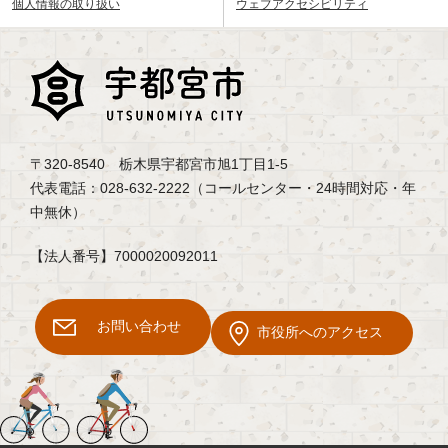
個人情報の取り扱い
ウェブアクセシビリティ
〒320-8540 栃木県宇都宮市旭1丁目1-5
代表電話：028-632-2222（コールセンター・24時間対応・年
中無休）
【法人番号】7000020092011
お問い合わせ
市役所へのアクセス