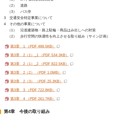
（2） 道路
（3） バス停
3 交通安全特定事業について
4 その他の事業について
（1） 沿道建築物・路上駐輪・商品はみ出しへの対策
（2） 歩行空間の快適性を向上させる取り組み（サイン計画）
第3章 1 （PDF 488.5KB）
第3章 2（1）_1 （PDF 534.3KB）
第3章 2（1）_2 （PDF 822.5KB）
第3章 2（2） （PDF 1.0MB）
第3章 2（3） （PDF 25.3KB）
第3章 3 （PDF 722.8KB）
第3章 4 （PDF 261.7KB）
第4章 今後の取り組み