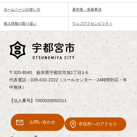
ホームページの使い方
著作権・免責事項
個人情報の取り扱い
ウェブアクセシビリティ
〒320-8540 栃木県宇都宮市旭1丁目1-5
代表電話：028-632-2222（コールセンター・24時間対応・年
中無休）
【法人番号】7000020092011
お問い合わせ
市役所へのアクセス