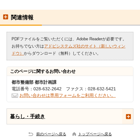
関連情報
PDFファイルをご覧いただくには、Adobe Readerが必要です。
お持ちでない方は
アドビシステムズ社のサイト（新しいウィン
ドウ）
からダウンロード（無料）してください。
このページに関する
お問い合わせ
都市整備部 都市計画課
電話番号：028-632-2642 ファクス：028-632-5421
お問い合わせは専用フォームをご利用ください。
暮らし・手続き
前のページへ戻る
トップページへ戻る