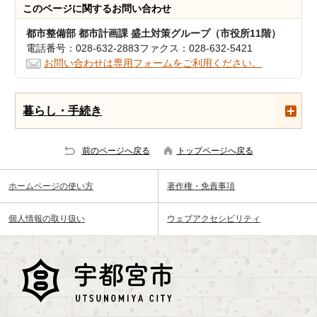
このページに関する
お問い合わせ
都市整備部 都市計画課 盛土対策グループ（市役所11階）
電話番号：028-632-2883ファクス：028-632-5421
お問い合わせは専用フォームをご利用ください。
暮らし・手続き
前のページへ戻る
トップページへ戻る
ホームページの使い方
著作権・免責事項
個人情報の取り扱い
ウェブアクセシビリティ