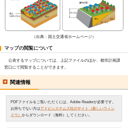
（出典：国土交通省ホームページ）
マップの閲覧について
公表するマップについては、上記ファイルのほか、都市計画課
窓口にて閲覧することができます。
関連情報
PDFファイルをご覧いただくには、Adobe Readerが必要です。
お持ちでない方は
アドビシステムズ社のサイト（新しいウィン
ドウ）
からダウンロード（無料）してください。