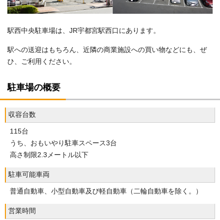
駅西中央駐車場は、JR宇都宮駅西口にあります。
駅への送迎はもちろん、近隣の商業施設への買い物などにも、ぜ
ひ、ご利用ください。
駐車場の概要
収容台数
115台
うち、おもいやり駐車スペース3台
高さ制限2.3メートル以下
駐車可能車両
普通自動車、小型自動車及び軽自動車（二輪自動車を除く。）
営業時間