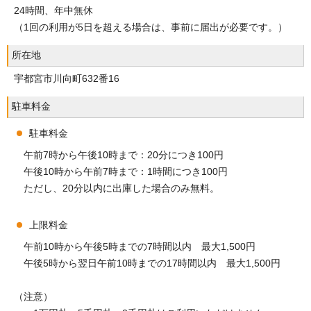
24時間、年中無休
（1回の利用が5日を超える場合は、事前に届出が必要です。）
所在地
宇都宮市川向町632番16
駐車料金
駐車料金
午前7時から午後10時まで：20分につき100円
午後10時から午前7時まで：1時間につき100円
ただし、20分以内に出庫した場合のみ無料。
上限料金
午前10時から午後5時までの7時間以内 最大1,500円
午後5時から翌日午前10時までの17時間以内 最大1,500円
（注意）