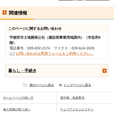
関連情報
このページに関する
お問い合わせ
宇都宮市土地開発公社（建設部事業用地課内）（市役所8
階）
電話番号：028-632-2174 ファクス：028-614-1626
お問い合わせは専用フォームをご利用ください。
暮らし・手続き
前のページへ戻る
トップページへ戻る
ホームページの使い方
著作権・免責事項
個人情報の取り扱い
ウェブアクセシビリティ