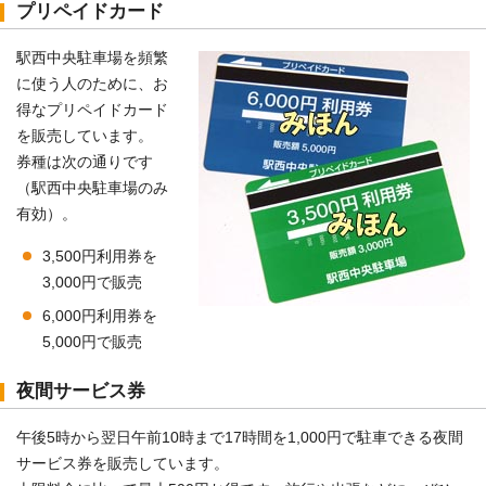
プリペイドカード
駅西中央駐車場を頻繁
に使う人のために、お
得なプリペイドカード
を販売しています。
券種は次の通りです
（駅西中央駐車場のみ
有効）。
3,500円利用券を
3,000円で販売
6,000円利用券を
5,000円で販売
夜間サービス券
午後5時から翌日午前10時まで17時間を1,000円で駐車できる夜間
サービス券を販売しています。