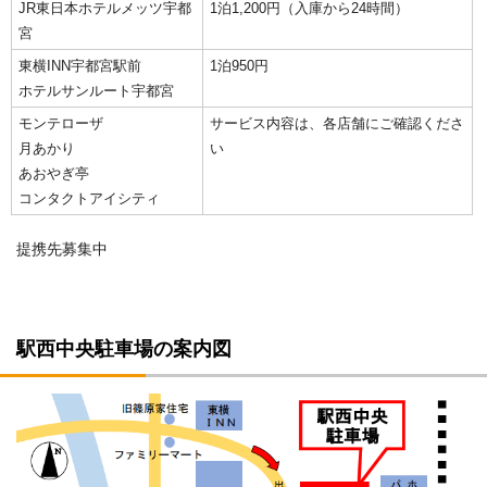
JR東日本ホテルメッツ宇都
1泊1,200円（入庫から24時間）
宮
東横INN宇都宮駅前
1泊950円
ホテルサンルート宇都宮
モンテローザ
サービス内容は、各店舗にご確認くださ
月あかり
い
あおやぎ亭
コンタクトアイシティ
提携先募集中
駅西中央駐車場の案内図