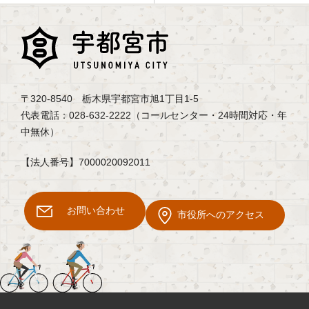
〒320-8540 栃木県宇都宮市旭1丁目1-5
代表電話：028-632-2222（コールセンター・24時間対応・年
中無休）
【法人番号】7000020092011
お問い合わせ
市役所へのアクセス