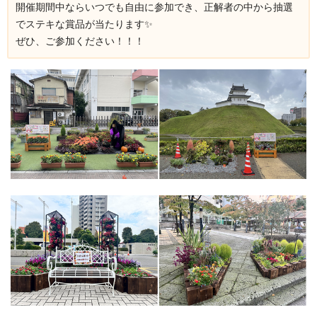
開催期間中ならいつでも自由に参加でき、正解者の中から抽選
でステキな賞品が当たります✨
ぜひ、ご参加ください！！！