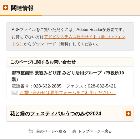
関連情報
PDFファイルをご覧いただくには、Adobe Readerが必要です。
お持ちでない方は
アドビシステムズ社のサイト（新しいウィン
ドウ）
からダウンロード（無料）してください。
このページに関する
お問い合わせ
都市整備部 景観みどり課 みどり活用グループ（市役所10
階）
電話番号：028-632-2885 ファクス：028-632-5421
お問い合わせは専用フォームをご利用ください。
花と緑のフェスティバルうつのみや2024
前のページへ戻る
トップページへ戻る