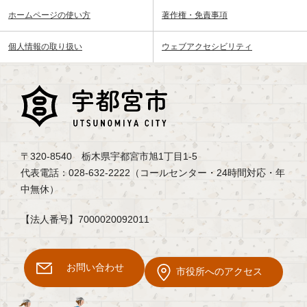
ホームページの使い方
著作権・免責事項
個人情報の取り扱い
ウェブアクセシビリティ
〒320-8540 栃木県宇都宮市旭1丁目1-5
代表電話：028-632-2222（コールセンター・24時間対応・年
中無休）
【法人番号】7000020092011
お問い合わせ
市役所へのアクセス