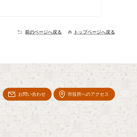
前のページへ戻る
トップページへ戻る
お問い合わせ
市役所へのアクセス