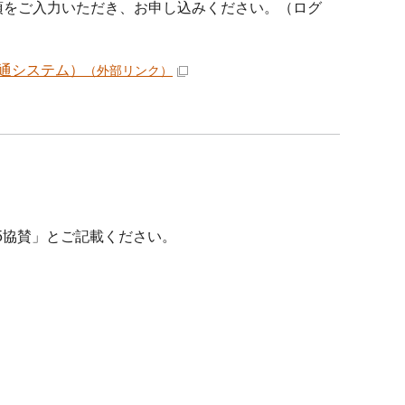
項をご入力いただき、お申し込みください。（ログ
通システム）
（外部リンク）
5協賛」とご記載ください。