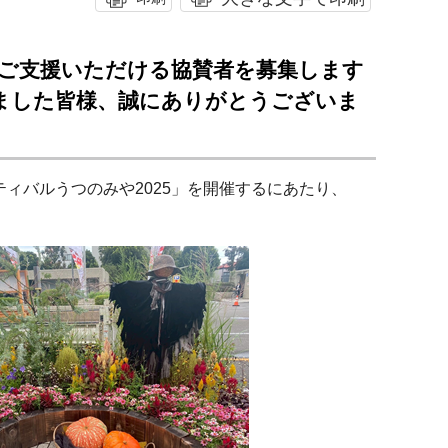
にご支援いただける協賛者を募集します
ました皆様、誠にありがとうございま
ティバルうつのみや2025」を開催するにあたり、