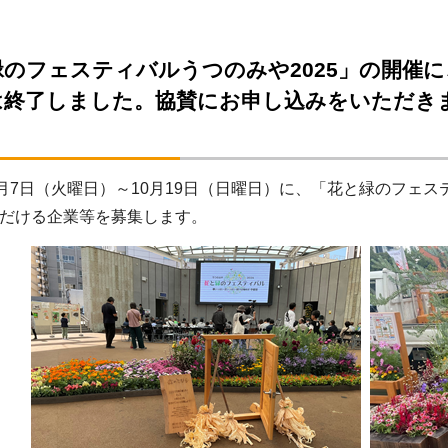
緑のフェスティバルうつのみや2025」の開催
は終了しました。協賛にお申し込みをいただき
）
0月7日（火曜日）～10月19日（日曜日）に、「花と緑のフェス
だける企業等を募集します。