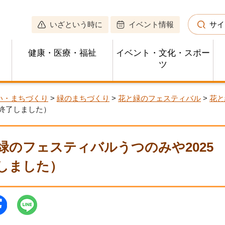
いざという時に
イベント情報
サイ
健康・医療・福祉
イベント・文化・スポー
ツ
い・まちづくり
>
緑のまちづくり
>
花と緑のフェスティバル
>
花と
は終了しました）
緑のフェスティバルうつのみや2025
しました）