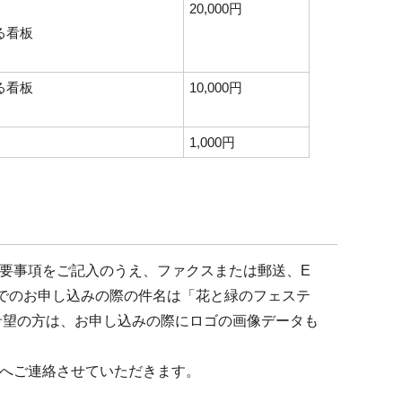
20,000円
る看板
る看板
10,000円
1,000円
要事項をご記入のうえ、ファクスまたは郵送、E
でのお申し込みの際の件名は「花と緑のフェステ
希望の方は、お申し込みの際にロゴの画像データも
へご連絡させていただきます。