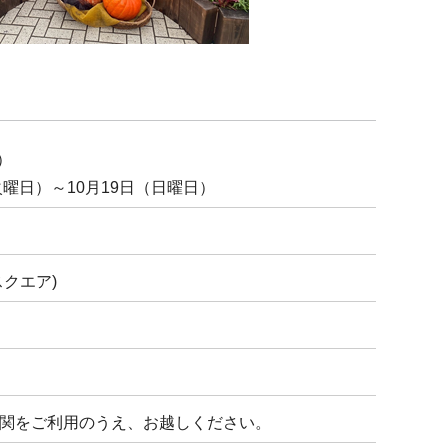
）
曜日）～10月19日（日曜日）
クエア)
関をご利用のうえ、お越しください。