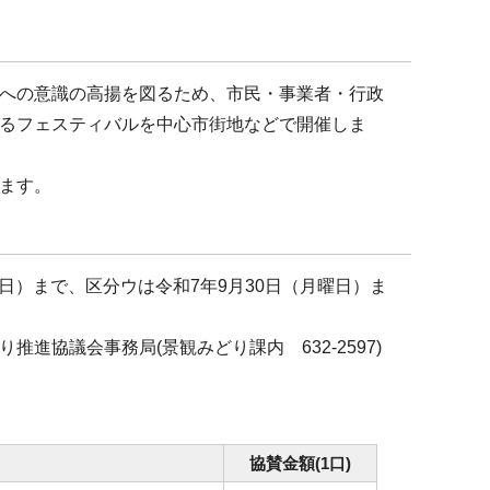
への意識の高揚を図るため、市民・事業者・行政
るフェスティバルを中心市街地などで開催しま
ます。
曜日）まで、区分ウは令和7年9月30日（月曜日）ま
協議会事務局(景観みどり課内 632-2597)
協賛金額(1口)