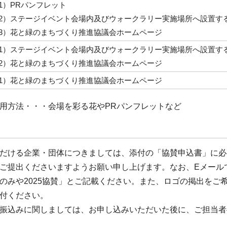
1）PRパンフレット
2）ステージイベント会場内及びウォークラリー実施場所へ設置す
3）花と緑のまちづくり推進協議会ホームページ
1）ステージイベント会場内及びウォークラリー実施場所へ設置す
2）花と緑のまちづくり推進協議会ホームページ
1）花と緑のまちづくり推進協議会ホームページ
用方法・・・会場を彩る花やPRパンフレットなど
だける企業・団体につきましては、添付の「協賛申込書」に必
ご提出くださいますようお願い申し上げます。なお、Eメール
のみや2025協賛」とご記載ください。また、ロゴの掲出をご
付ください。
振込みに関しましては、お申し込みいただいた後に、ご担当者