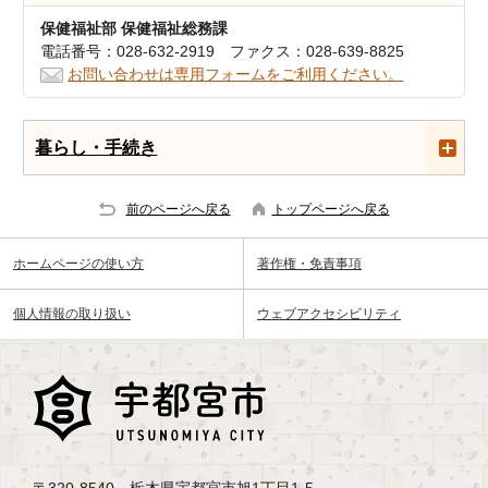
保健福祉部 保健福祉総務課
電話番号：028-632-2919 ファクス：028-639-8825
お問い合わせは専用フォームをご利用ください。
暮らし・手続き
前のページへ戻る
トップページへ戻る
ホームページの使い方
著作権・免責事項
個人情報の取り扱い
ウェブアクセシビリティ