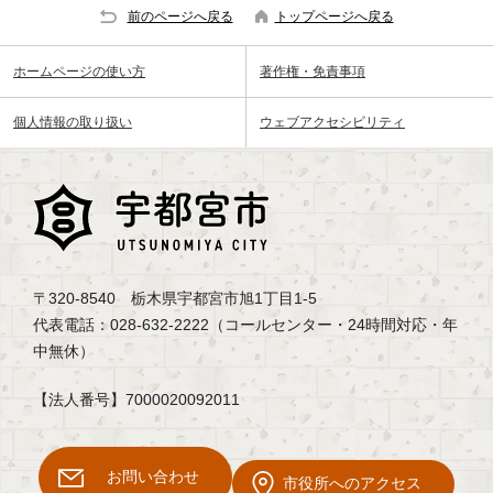
前のページへ戻る
トップページへ戻る
ホームページの使い方
著作権・免責事項
個人情報の取り扱い
ウェブアクセシビリティ
〒320-8540 栃木県宇都宮市旭1丁目1-5
代表電話：028-632-2222（コールセンター・24時間対応・年
中無休）
【法人番号】7000020092011
お問い合わせ
市役所へのアクセス