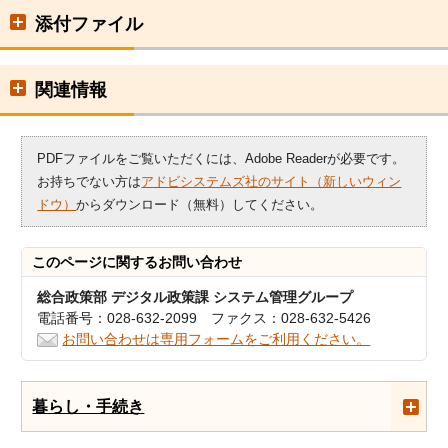
添付ファイル
関連情報
PDFファイルをご覧いただくには、Adobe Readerが必要です。
お持ちでない方は
アドビシステムズ社のサイト（新しいウィン
ドウ）
からダウンロード（無料）してください。
このページに関する
お問い合わせ
総合政策部 デジタル政策課 システム管理グループ
電話番号：028-632-2099 ファクス：028-632-5426
お問い合わせは専用フォームをご利用ください。
暮らし・手続き