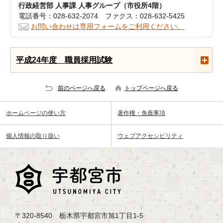
行政経営部 人事課 人事グループ（市役所4階）
電話番号：028-632-2074 ファクス：028-632-5425
お問い合わせは専用フォームをご利用ください。
平成24年度 職員採用試験
前のページへ戻る
トップページへ戻る
ホームページの使い方
著作権・免責事項
個人情報の取り扱い
ウェブアクセシビリティ
〒320-8540 栃木県宇都宮市旭1丁目1-5