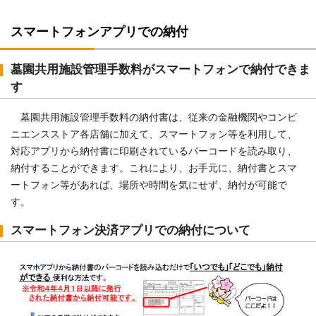
スマートフォンアプリでの納付
墓園共用施設管理手数料がスマートフォンで納付できま
す
墓園共用施設管理手数料の納付書は、従来の金融機関やコンビ
ニエンスストア各店舗に加えて、スマートフォン等を利用して、
対応アプリから納付書に印刷されているバーコードを読み取り、
納付することができます。これにより、お手元に、納付書とスマ
ートフォン等があれば、場所や時間を気にせず、納付が可能で
す。
スマートフォン決済アプリでの納付について