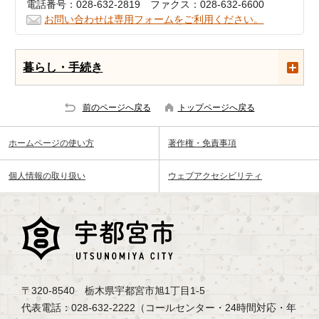
電話番号：028-632-2819 ファクス：028-632-6600
お問い合わせは専用フォームをご利用ください。
暮らし・手続き
前のページへ戻る
トップページへ戻る
ホームページの使い方
著作権・免責事項
個人情報の取り扱い
ウェブアクセシビリティ
〒320-8540 栃木県宇都宮市旭1丁目1-5
代表電話：028-632-2222（コールセンター・24時間対応・年