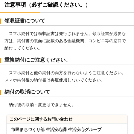
注意事項（必ずご確認ください。）
領収証書について
スマホ納付では領収証書は発行されません。領収証書が必要な
方は、納付書の裏面に記載のある金融機関、コンビニ等の窓口で
納付してください。
重複納付にご注意ください。
スマホ納付と他の納付の両方を行わないようご注意ください。
スマホ納付後の納付書は再度使用しないでください。
納付の取消について
納付後の取消・変更はできません。
このページに関する
お問い合わせ
市民まちづくり部 生活安心課 生活安心グループ