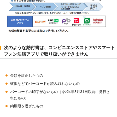
次のような納付書は、コンビニエンスストアやスマート
フォン決済アプリで取り扱いができません
金額を訂正したもの
破損などでバーコードが読み取れないもの
バーコードの印字がないもの（令和4年3月31日以前に発行さ
れたもの）
納期限を過ぎたもの