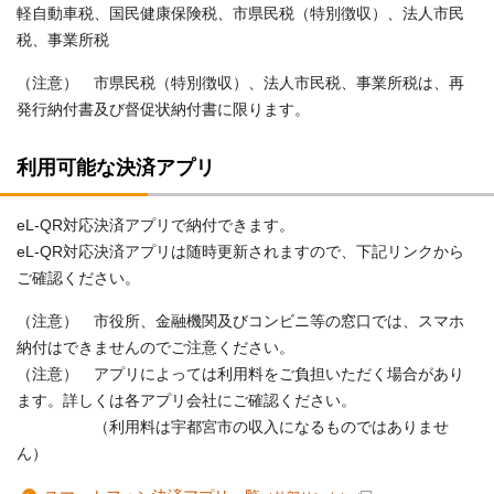
軽自動車税、国民健康保険税、市県民税（特別徴収）、法人市民
税、事業所税
（注意） 市県民税（特別徴収）、法人市民税、事業所税は、再
発行納付書及び督促状納付書に限ります。
利用可能な決済アプリ
eL-QR対応決済アプリで納付できます。
eL-QR対応決済アプリは随時更新されますので、下記リンクから
ご確認ください。
（注意） 市役所、金融機関及びコンビニ等の窓口では、スマホ
納付はできませんのでご注意ください。
（注意） アプリによっては利用料をご負担いただく場合があり
ます。詳しくは各アプリ会社にご確認ください。
（利用料は宇都宮市の収入になるものではありませ
ん）