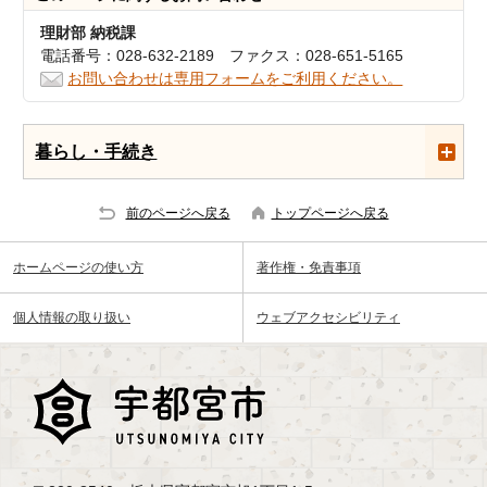
理財部 納税課
電話番号：028-632-2189 ファクス：028-651-5165
お問い合わせは専用フォームをご利用ください。
暮らし・手続き
前のページへ戻る
トップページへ戻る
ホームページの使い方
著作権・免責事項
個人情報の取り扱い
ウェブアクセシビリティ