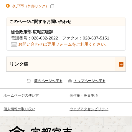
水戸市
（外部リンク）
このページに関する
お問い合わせ
総合政策部 広報広聴課
電話番号：028-632-2022 ファクス：028-637-5151
お問い合わせは専用フォームをご利用ください。
リンク集
前のページへ戻る
トップページへ戻る
ホームページの使い方
著作権・免責事項
個人情報の取り扱い
ウェブアクセシビリティ