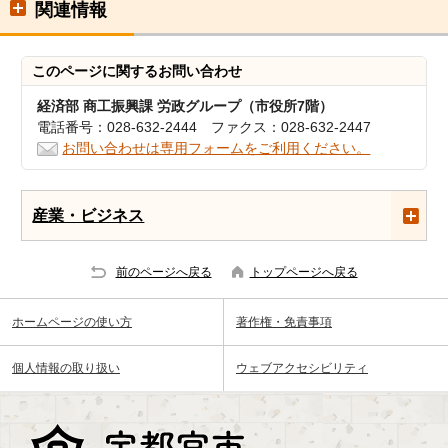
関連情報
このページに関する
お問い合わせ
経済部 商工振興課 労政グループ（市役所7階）
電話番号：028-632-2444 ファクス：028-632-2447
お問い合わせは専用フォームをご利用ください。
産業・ビジネス
前のページへ戻る
トップページへ戻る
ホームページの使い方
著作権・免責事項
個人情報の取り扱い
ウェブアクセシビリティ