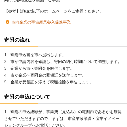
向けた各種支援を実施する事業
【参考】詳細は以下のホームページをご参照ください。
市内企業の宇宙産業参入促進事業
寄附の流れ
1 寄附申込書を市へ提出します。
2 市が申請内容を確認し、寄附の納付時期について調整します。
3 企業から市へ寄附金を納付します。
4 市が企業へ寄附金の受領証を送付します。
5 企業が受領証を添えて税額控除を申告します。
寄附の申込について
1 寄附の申込総額が、事業費（見込み）の範囲内であるかを確認
させていただきますので、まずは、市産業政策課・産業イノベー
ショングループへお電話ください。