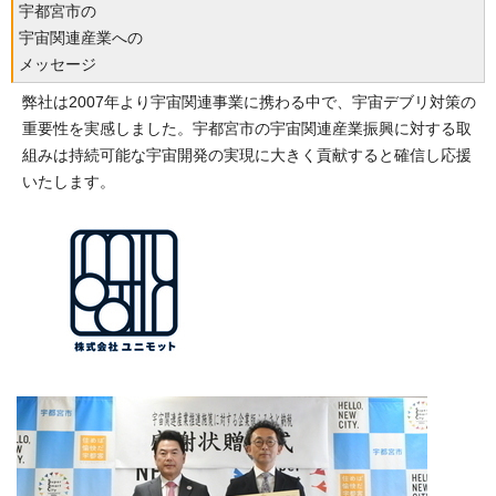
宇都宮市の
宇宙関連産業への
メッセージ
弊社は2007年より宇宙関連事業に携わる中で、宇宙デブリ対策の
重要性を実感しました。宇都宮市の宇宙関連産業振興に対する取
組みは持続可能な宇宙開発の実現に大きく貢献すると確信し応援
いたします。