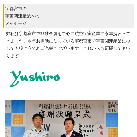
宇都宮市の
宇宙関連産業への
メッセージ
弊社は宇都宮市で非鉄金属を中心に航空宇宙産業に永年携わって
きました。永年お世話になっている宇都宮市で宇宙関連産業に少
しでも役に立てれば光栄でございます。これからも応援してまい
ります。