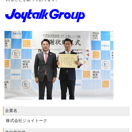
企業名
株式会社ジョイトーク