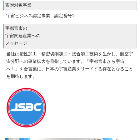
寄附対象事業
宇宙ビジネス認定事業 認定番号1
宇都宮市の
宇宙関連産業への
メッセージ
当社は塑性加工・精密切削加工・接合加工技術を生かし、航空宇
宙分野への事業拡大を目指しています。「宇都宮市から宇宙
へ！」を合言葉に、日本の宇宙産業をリードする存在となること
を期待します。