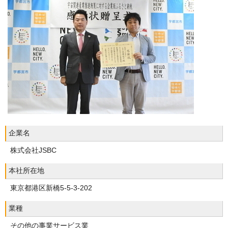
企業名
株式会社JSBC
本社所在地
東京都港区新橋5-5-3-202
業種
その他の事業サービス業