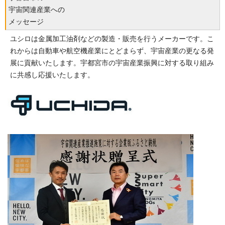
宇宙関連産業への
メッセージ
ユシロは金属加工油剤などの製造・販売を行うメーカーです。こ
れからは自動車や航空機産業にとどまらず、宇宙産業の更なる発
展に貢献いたします。宇都宮市の宇宙産業振興に対する取り組み
に共感し応援いたします。