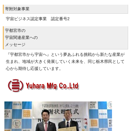
寄附対象事業
宇宙ビジネス認定事業 認定番号2
宇都宮市の
宇宙関連産業への
メッセージ
『宇都宮市から宇宙へ』という夢あふれる挑戦から新たな産業が
生まれ、地域が大きく発展していく未来を、同じ栃木県民として
心から期待し応援しています。