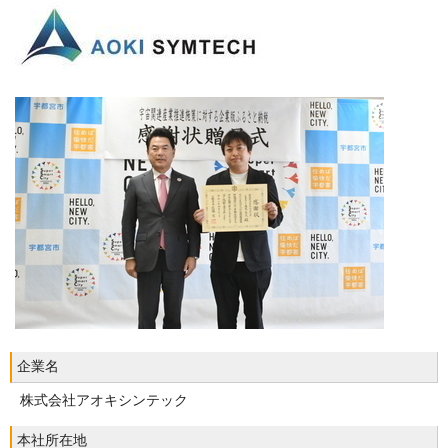
企業名
株式会社アオキシンテック
本社所在地