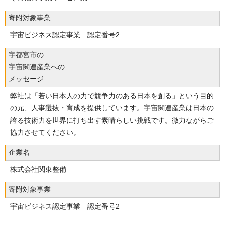
寄附対象事業
宇宙ビジネス認定事業 認定番号2
宇都宮市の
宇宙関連産業への
メッセージ
弊社は「若い日本人の力で競争力のある日本を創る」という目的
の元、人事選抜・育成を提供しています。宇宙関連産業は日本の
誇る技術力を世界に打ち出す素晴らしい挑戦です。微力ながらご
協力させてください。
企業名
株式会社関東整備
寄附対象事業
宇宙ビジネス認定事業 認定番号2