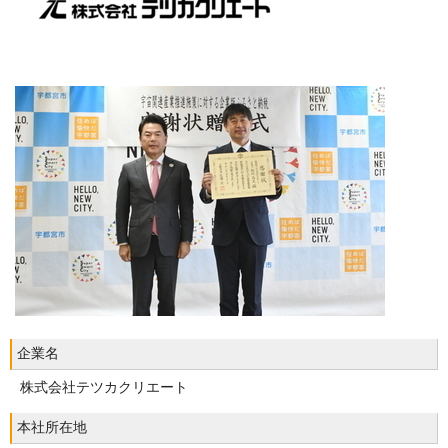
企業名
株式会社テツカクリエート
本社所在地