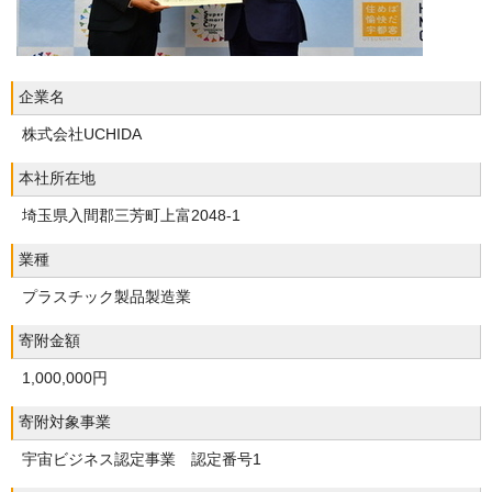
企業名
株式会社UCHIDA
本社所在地
埼玉県入間郡三芳町上富2048-1
業種
プラスチック製品製造業
寄附金額
1,000,000円
寄附対象事業
宇宙ビジネス認定事業 認定番号1