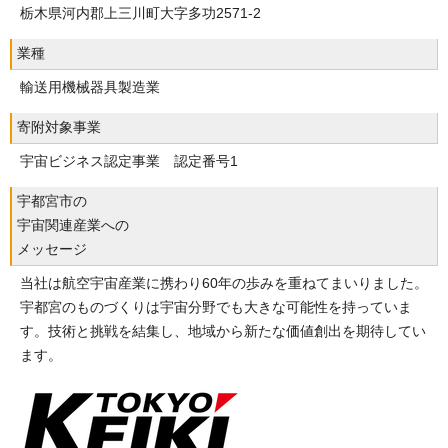
栃木県河内郡上三川町大字多功2571-2
業種
輸送用機械器具製造業
寄附対象事業
宇宙ビジネス認定事業 認定番号1
宇都宮市の
宇宙関連産業への
メッセージ
当社は航空宇宙産業に携わり60年の歩みを重ねてまいりました。
宇都宮のものづくりは宇宙分野でも大きな可能性を持っていま
す。技術と挑戦を結集し、地域から新たな価値創出を期待してい
ます。