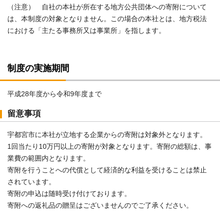
（注意） 自社の本社が所在する地方公共団体への寄附について
は、本制度の対象となりません。この場合の本社とは、地方税法
における「主たる事務所又は事業所」を指します。
制度の実施期間
平成28年度から令和9年度まで
留意事項
宇都宮市に本社が立地する企業からの寄附は対象外となります。
1回当たり10万円以上の寄附が対象となります。寄附の総額は、事
業費の範囲内となります。
寄附を行うことへの代償として経済的な利益を受けることは禁止
されています。
寄附の申込は随時受け付けております。
寄附への返礼品の贈呈はございませんのでご了承ください。