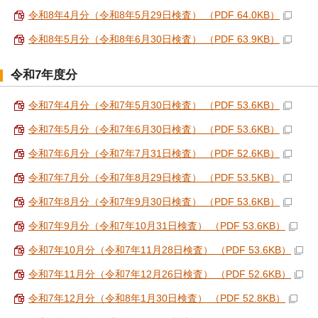
令和8年4月分（令和8年5月29日検査） （PDF 64.0KB）
令和8年5月分（令和8年6月30日検査） （PDF 63.9KB）
令和7年度分
令和7年4月分（令和7年5月30日検査） （PDF 53.6KB）
令和7年5月分（令和7年6月30日検査） （PDF 53.6KB）
令和7年6月分（令和7年7月31日検査） （PDF 52.6KB）
令和7年7月分（令和7年8月29日検査） （PDF 53.5KB）
令和7年8月分（令和7年9月30日検査） （PDF 53.6KB）
令和7年9月分（令和7年10月31日検査） （PDF 53.6KB）
令和7年10月分（令和7年11月28日検査） （PDF 53.6KB）
令和7年11月分（令和7年12月26日検査） （PDF 52.6KB）
令和7年12月分（令和8年1月30日検査） （PDF 52.8KB）