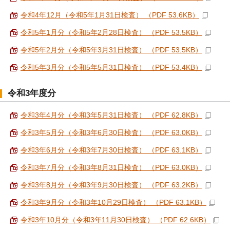
令和4年12月（令和5年1月31日検査） （PDF 53.6KB）
令和5年1月分（令和5年2月28日検査） （PDF 53.5KB）
令和5年2月分（令和5年3月31日検査） （PDF 53.5KB）
令和5年3月分（令和5年5月31日検査） （PDF 53.4KB）
令和3年度分
令和3年4月分（令和3年5月31日検査） （PDF 62.8KB）
令和3年5月分（令和3年6月30日検査） （PDF 63.0KB）
令和3年6月分（令和3年7月30日検査） （PDF 63.1KB）
令和3年7月分（令和3年8月31日検査） （PDF 63.0KB）
令和3年8月分（令和3年9月30日検査） （PDF 63.2KB）
令和3年9月分（令和3年10月29日検査） （PDF 63.1KB）
令和3年10月分（令和3年11月30日検査） （PDF 62.6KB）