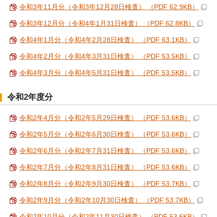
令和3年11月分（令和3年12月28日検査） （PDF 62.9KB）
令和3年12月分（令和4年1月31日検査） （PDF 62.8KB）
令和4年1月分（令和4年2月28日検査） （PDF 63.1KB）
令和4年2月分（令和4年3月31日検査） （PDF 53.5KB）
令和4年3月分（令和4年5月31日検査） （PDF 53.5KB）
令和2年度分
令和2年4月分（令和2年5月29日検査） （PDF 53.6KB）
令和2年5月分（令和2年6月30日検査） （PDF 53.6KB）
令和2年6月分（令和2年7月31日検査） （PDF 53.6KB）
令和2年7月分（令和2年8月31日検査） （PDF 53.6KB）
令和2年8月分（令和2年9月30日検査） （PDF 53.7KB）
令和2年9月分（令和2年10月30日検査） （PDF 53.7KB）
令和2年10月分（令和2年11月30日検査） （PDF 53.6KB）