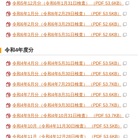
令和5年12月分（令和6年1月31日検査） （PDF 53.6KB）
令和6年1月分（令和6年2月29日検査） （PDF 53.5KB）
令和6年2月分（令和6年3月29日検査） （PDF 52.6KB）
令和6年3月分（令和6年5月31日検査） （PDF 52.6KB）
令和4年度分
令和4年4月分（令和4年5月31日検査） （PDF 53.5KB）
令和4年5月分（令和4年6月30日検査） （PDF 53.6KB）
令和4年6月分（令和4年7月29日検査） （PDF 53.7KB）
令和4年7月分（令和4年8月31日検査） （PDF 53.6KB）
令和4年8月分（令和4年9月30日検査） （PDF 53.7KB）
令和4年9月分（令和4年10月31日検査） （PDF 53.7KB）
令和4年10月（令和4年11月30日検査） （PDF 53.5KB）
令和4年11月（令和4年12月28日検査） （PDF 53.6KB）