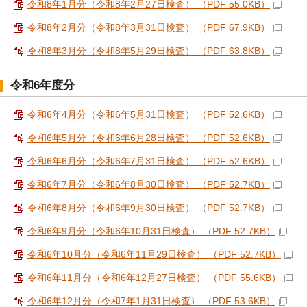
令和8年1月分（令和8年2月27日検査） （PDF 55.0KB）
令和8年2月分（令和8年3月31日検査） （PDF 67.9KB）
令和8年3月分（令和8年5月29日検査） （PDF 63.8KB）
令和6年度分
令和6年4月分（令和6年5月31日検査） （PDF 52.6KB）
令和6年5月分（令和6年6月28日検査） （PDF 52.6KB）
令和6年6月分（令和6年7月31日検査） （PDF 52.6KB）
令和6年7月分（令和6年8月30日検査） （PDF 52.7KB）
令和6年8月分（令和6年9月30日検査） （PDF 52.7KB）
令和6年9月分（令和6年10月31日検査） （PDF 52.7KB）
令和6年10月分（令和6年11月29日検査） （PDF 52.7KB）
令和6年11月分（令和6年12月27日検査） （PDF 55.6KB）
令和6年12月分（令和7年1月31日検査） （PDF 53.6KB）