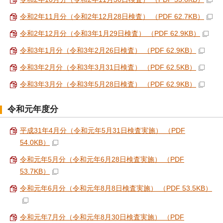
令和2年11月分（令和2年12月28日検査） （PDF 62.7KB）
令和2年12月分（令和3年1月29日検査） （PDF 62.9KB）
令和3年1月分（令和3年2月26日検査） （PDF 62.9KB）
令和3年2月分（令和3年3月31日検査） （PDF 62.5KB）
令和3年3月分（令和3年5月28日検査） （PDF 62.9KB）
令和元年度分
平成31年4月分（令和元年5月31日検査実施） （PDF
54.0KB）
令和元年5月分（令和元年6月28日検査実施） （PDF
53.7KB）
令和元年6月分（令和元年8月8日検査実施） （PDF 53.5KB）
令和元年7月分（令和元年8月30日検査実施） （PDF