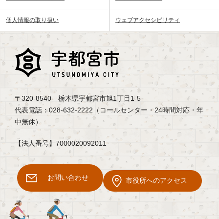
個人情報の取り扱い
ウェブアクセシビリティ
〒320-8540 栃木県宇都宮市旭1丁目1-5
代表電話：028-632-2222（コールセンター・24時間対応・年
中無休）
【法人番号】7000020092011
お問い合わせ
市役所へのアクセス