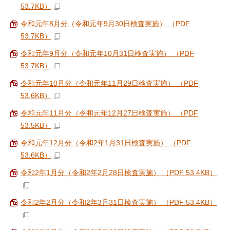
53.7KB）
令和元年8月分（令和元年9月30日検査実施） （PDF
53.7KB）
令和元年9月分（令和元年10月31日検査実施） （PDF
53.7KB）
令和元年10月分（令和元年11月29日検査実施） （PDF
53.6KB）
令和元年11月分（令和元年12月27日検査実施） （PDF
53.5KB）
令和元年12月分（令和2年1月31日検査実施） （PDF
53.6KB）
令和2年1月分（令和2年2月28日検査実施） （PDF 53.4KB）
令和2年2月分（令和2年3月31日検査実施） （PDF 53.4KB）