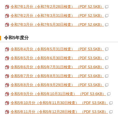
令和7年1月分（令和7年2月28日検査） （PDF 52.5KB）
令和7年2月分（令和7年3月31日検査） （PDF 52.5KB）
令和7年3月分（令和7年5月30日検査） （PDF 52.6KB）
令和5年度分
令和5年4月分（令和5年5月31日検査） （PDF 53.5KB）
令和5年5月分（令和5年6月30日検査） （PDF 53.5KB）
令和5年6月分（令和5年7月31日検査） （PDF 53.6KB）
令和5年7月分（令和5年8月31日検査） （PDF 53.6KB）
令和5年8月分（令和5年9月29日検査） （PDF 53.5KB）
令和5年9月分（令和5年10月31日検査） （PDF 53.6KB）
令和5年10月分（令和5年11月30日検査） （PDF 53.5KB）
令和5年11月分（令和5年12月28日検査） （PDF 53.5KB）